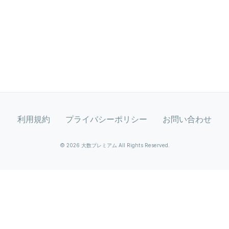
利用規約
プライバシーポリシー
お問い合わせ
© 2026 大数プレミアム All Rights Reserved.