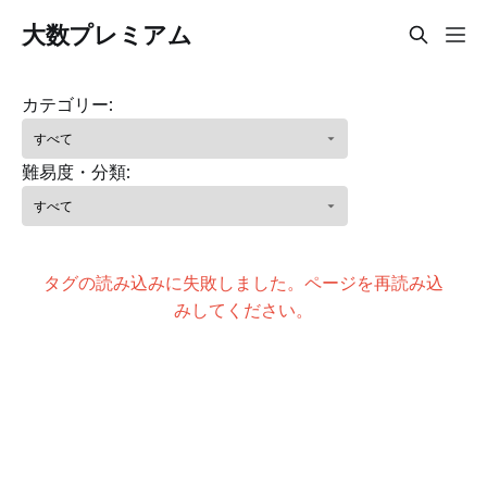
大数プレミアム
カテゴリー:
難易度・分類:
タグの読み込みに失敗しました。ページを再読み込
みしてください。