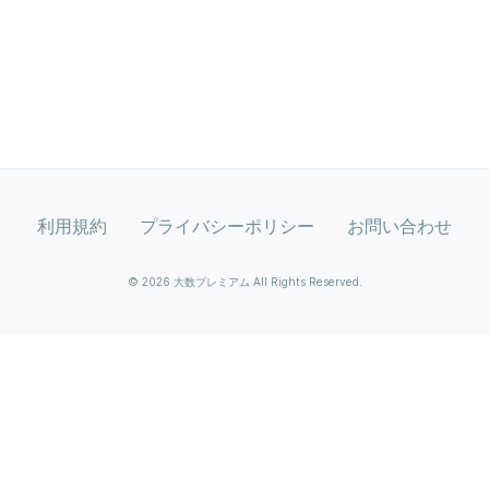
利用規約
プライバシーポリシー
お問い合わせ
© 2026 大数プレミアム All Rights Reserved.