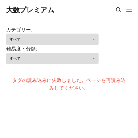
大数プレミアム
カテゴリー:
難易度・分類:
タグの読み込みに失敗しました。ページを再読み込
みしてください。