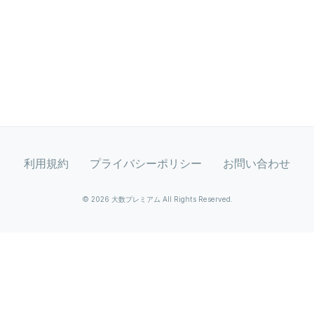
利用規約
プライバシーポリシー
お問い合わせ
© 2026 大数プレミアム All Rights Reserved.